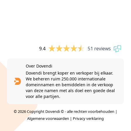
9.4
51 reviews
Over Dovendi
Dovendi brengt koper en verkoper bij elkaar.
We beheren ruim 250.000 internationale
domeinnamen en bemiddelen in de verkoop
van deze namen met als doel een goede deal
voor alle partijen.
© 2026 Copyright Dovendi © - alle rechten voorbehouden |
Algemene voorwaarden
|
Privacy verklaring