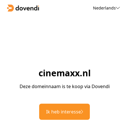
Nederlands
cinemaxx.nl
Deze domeinnaam is te koop via Dovendi
Ik heb interesse